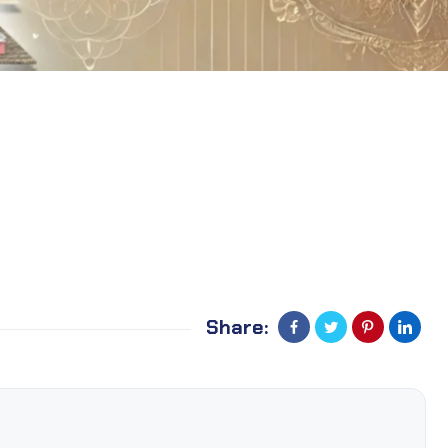
Share: