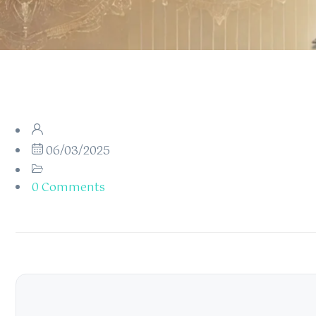
06/03/2025
0 Comments